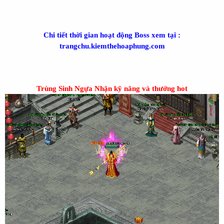
Chi tiết thời gian hoạt động Boss xem tại :
trangchu.kiemthehoaphung.com
Trùng Sinh Ngựa Nhận kỹ năng và thưởng hot