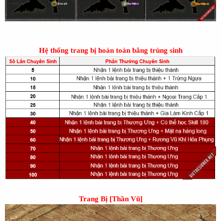
Hệ thống trang bị hoàn toàn bằng trùng sinh
Trang Bị [Thần Vũ]