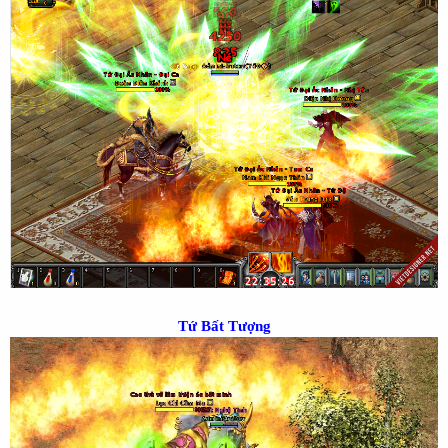
Tứ Bất Tượng