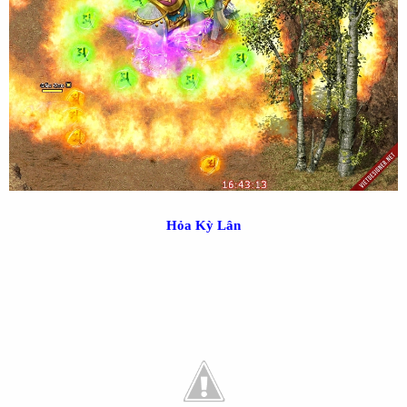
Hỏa Kỳ Lân