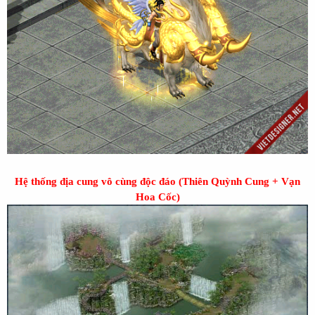
Hệ thống địa cung vô cùng độc đáo (Thiên Quỳnh Cung + Vạn
Hoa Cốc)