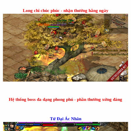
Long chi chúc phúc - nhận thưởng hằng ngày
Hệ thống boss đa dạng phong phú - phần thưởng xứng đáng
Tứ Đại Ác Nhân