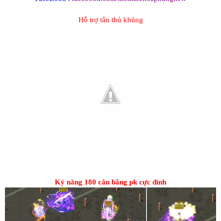
Hỗ trợ tân thủ khủng
Kỷ năng 180 cân bằng pk cực đỉnh