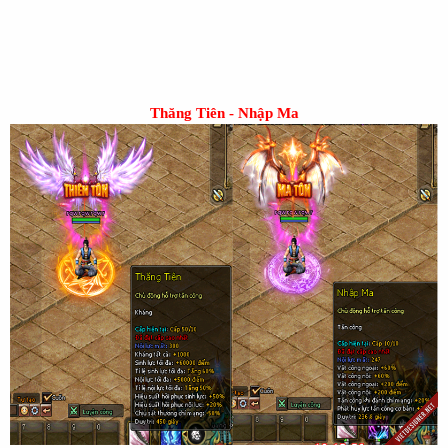
Thăng Tiên - Nhập Ma