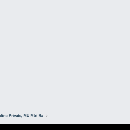
line Private, MU Mới Ra