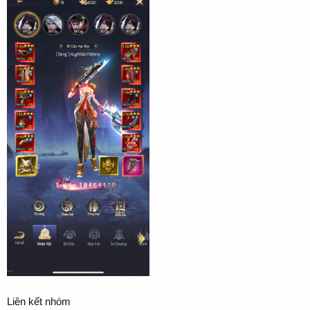
Liên kết nhóm