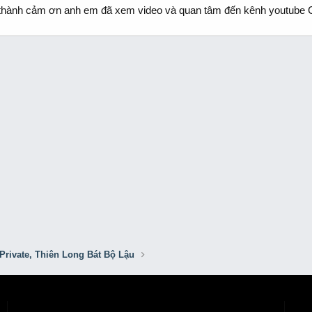
hành cảm ơn anh em đã xem video và quan tâm đến kênh youtube
Private, Thiên Long Bát Bộ Lậu