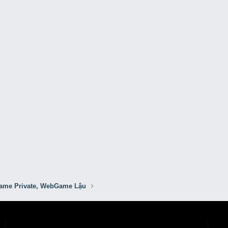
me Private, WebGame Lậu