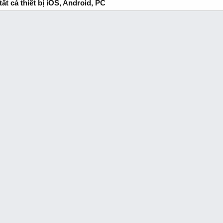
t cả thiết bị iOS, Android, PC