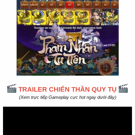
TRAILER CHIẾN THẦN QUY TỤ
(Xem trực tiếp Gameplay cực hot ngay dưới đây)