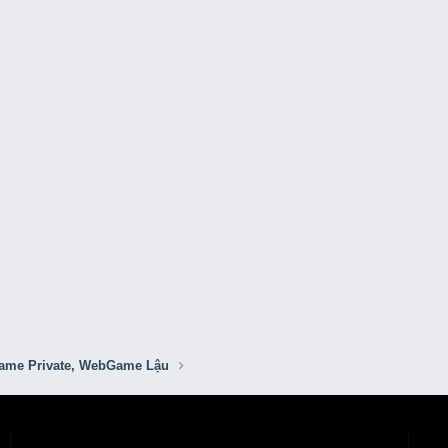
me Private, WebGame Lậu