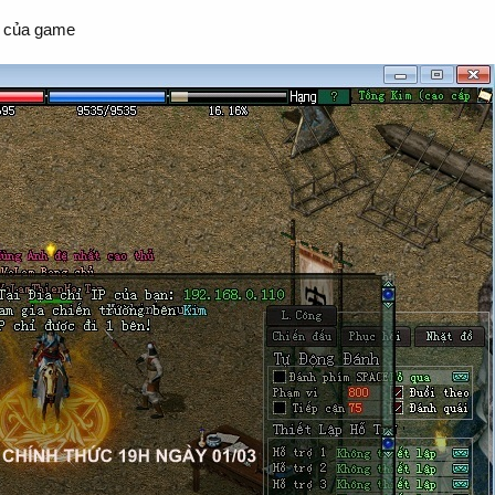
ển của game