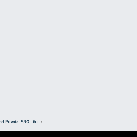
ad Private, SRO Lậu