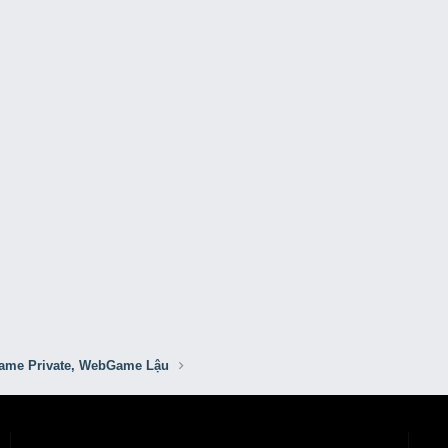
me Private, WebGame Lậu