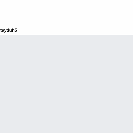
#tayduh5