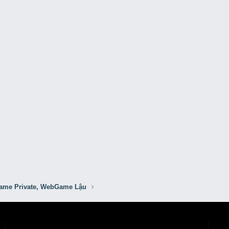
me Private, WebGame Lậu