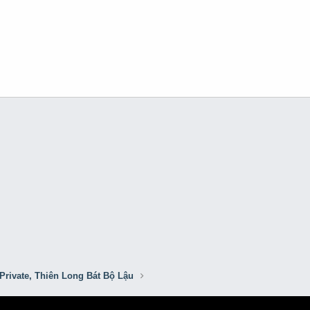
Private, Thiên Long Bát Bộ Lậu