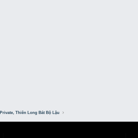
Private, Thiên Long Bát Bộ Lậu