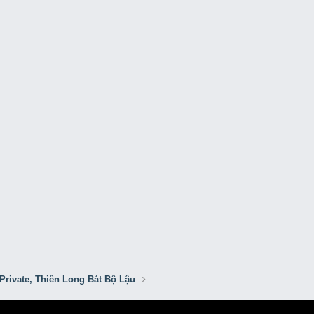
Private, Thiên Long Bát Bộ Lậu