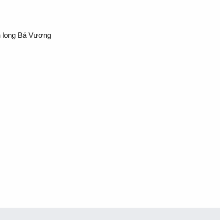
n long Bá Vương