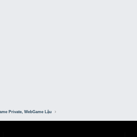
me Private, WebGame Lậu