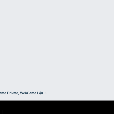
me Private, WebGame Lậu