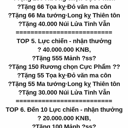
?Tặng 66 Tọa kỵ·Đỏ văn ma côn
?Tặng 66 Ma tướng·Long kỵ Thiên tôn
?Tặng 40.000 Núi Lửa Tinh Vẫn
==========================
TOP 5. Lực chiến - nhận thưởng
? 40.000.000 KNB,
?Tặng 555 Mảnh ?ss?
?Tặng 150 Rương chọn Cực Phẩm ??
?Tặng 55 Tọa kỵ·Đỏ văn ma côn
?Tặng 55 Ma tướng·Long kỵ Thiên tôn
?Tặng 30.000 Núi Lửa Tinh Vẫn
==========================
TOP 6. Đến 10 Lực chiến - nhận thưởng
? 20.000.000 KNB,
?Tặng 100 Mảnh ?ss?