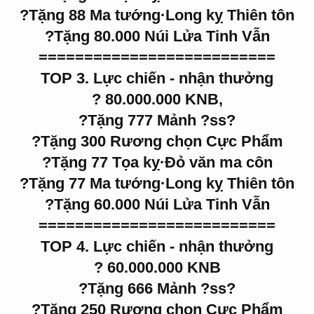
?Tặng 88 Ma tướng·Long kỵ Thiên tôn
?Tặng 80.000 Núi Lửa Tinh Vẫn
==========================
TOP 3. Lực chiến - nhận thưởng
? 80.000.000 KNB,
?Tặng 777 Mảnh ?ss?
?Tặng 300 Rương chọn Cực Phẩm
?Tặng 77 Tọa kỵ·Đỏ văn ma côn
?Tặng 77 Ma tướng·Long kỵ Thiên tôn
?Tặng 60.000 Núi Lửa Tinh Vẫn
==========================
TOP 4. Lực chiến - nhận thưởng
? 60.000.000 KNB
?Tặng 666 Mảnh ?ss?
?Tặng 250 Rương chọn Cực Phẩm